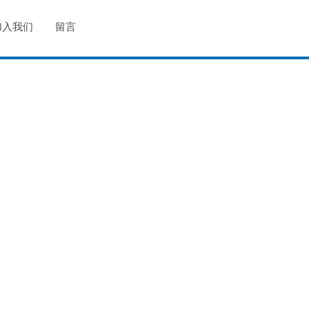
加入我们
留言