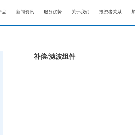
产品
新闻资讯
服务优势
关于我们
投资者关系
补偿/滤波组件