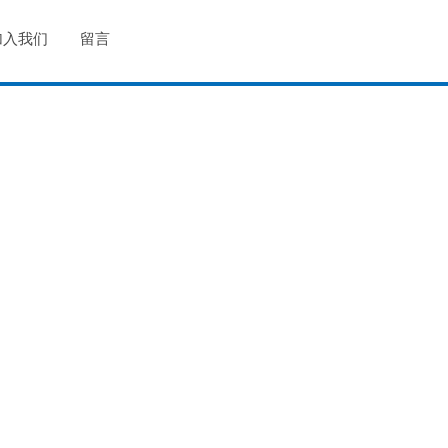
加入我们
留言