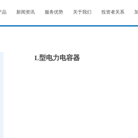
产品
新闻资讯
服务优势
关于我们
投资者关系
L型电力电容器