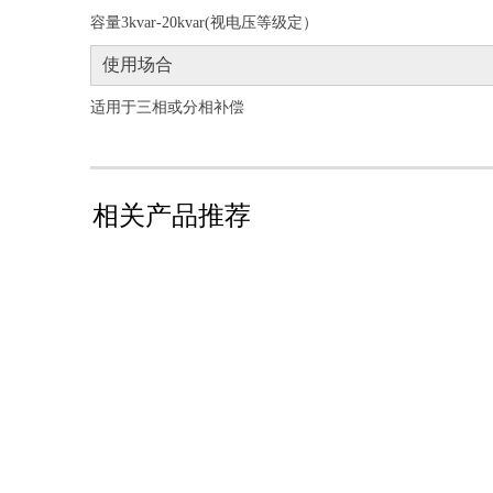
容量3kvar-20kvar(视电压等级定）
使用场合
适用于三相或分相补偿
相关产品推荐