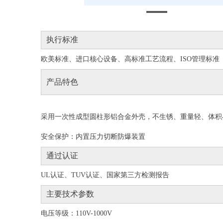
执行标准
欧美标准、进口核心设备、高标准工艺流程、ISO管理标准
产品特色
采用一次性成型圆柱形铝合金外壳，不生锈、重量轻、体积
安全保护：内置压力切断防爆装置
通过认证
UL认证、TUV认证、国家第三方检测报告
主要技术参数
电压等级：110V-1000V