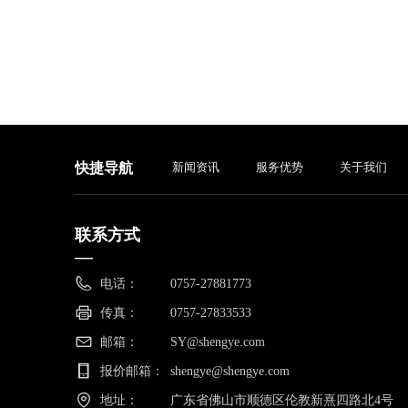
快捷导航
新闻资讯
服务优势
关于我们
联系方式
—
电话：
0757-27881773
传真：
0757-27833533
邮箱：
SY@shengye.com
报价邮箱：
shengye@shengye.com
地址：
广东省佛山市顺德区伦教新熹四路北4号