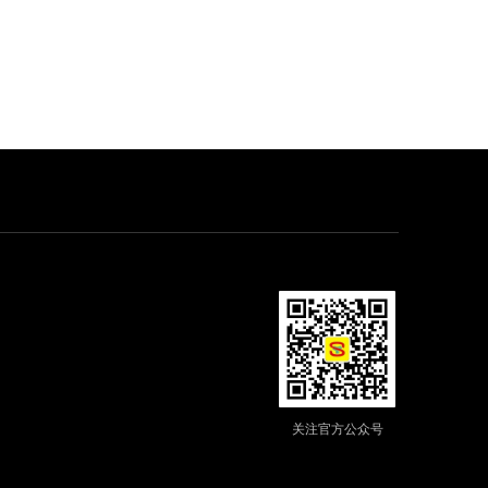
关注官方公众号