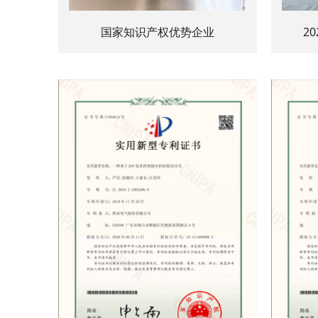
国家知识产权优势企业
2