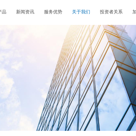
产品
新闻资讯
服务优势
关于我们
投资者关系