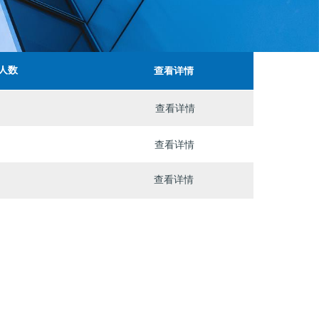
人数
查看详情
查看详情
查看详情
查看详情