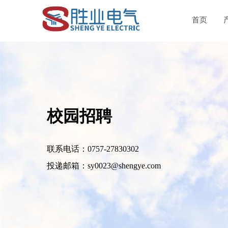
首页
校园招聘
联系电话：
0757-27830302
投递邮箱：
sy0023@shengye.com