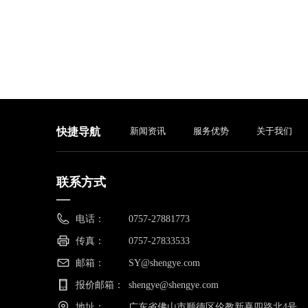
快捷导航
新闻资讯
服务优势
关于我们
联系方式
—
电话：
0757-27881773
传真：
0757-27833533
邮箱：
SY@shengye.com
报价邮箱：
shengye@shengye.com
地址：
广东省佛山市顺德区伦教新熹四路北4号